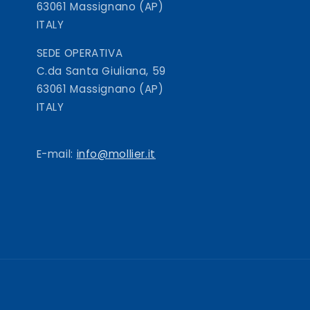
63061 Massignano (AP)
ITALY
SEDE OPERATIVA
C.da Santa Giuliana, 59
63061 Massignano (AP)
ITALY
E-mail:
info@mollier.it