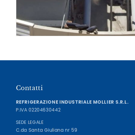
Contatti
REFRIGERAZIONE INDUSTRIALE MOLLIER S.R.L.
P.IVA 02204630442
SEDE LEGALE
C.da Santa Giuliana nr 59