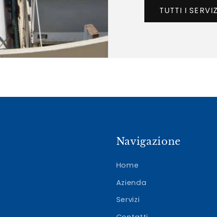
TUTTI I SERVIZ
Navigazione
Home
Azienda
Servizi
Contatti