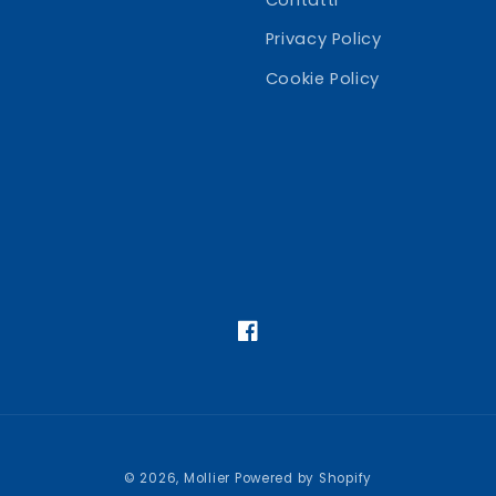
Privacy Policy
Cookie Policy
Facebook
© 2026,
Mollier
Powered by Shopify