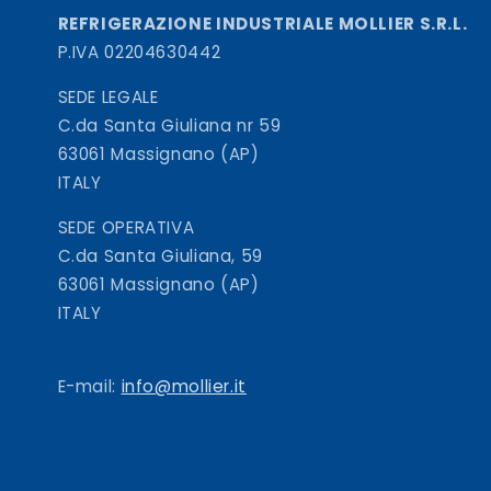
REFRIGERAZIONE INDUSTRIALE MOLLIER S.R.L.
P.IVA 02204630442
SEDE LEGALE
C.da Santa Giuliana nr 59
63061 Massignano (AP)
ITALY
SEDE OPERATIVA
C.da Santa Giuliana, 59
63061 Massignano (AP)
ITALY
E-mail:
info@mollier.it