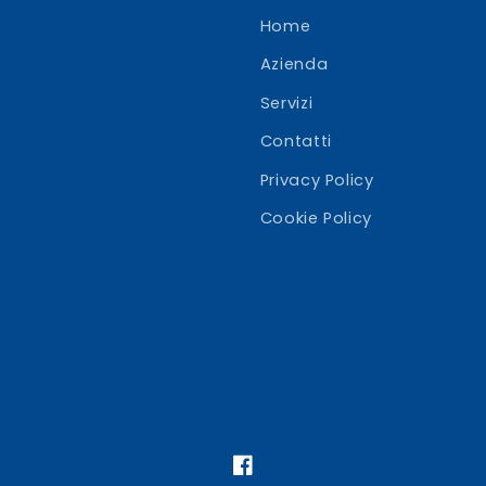
Home
Azienda
Servizi
Contatti
Privacy Policy
Cookie Policy
Facebook