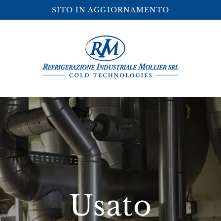
SITO IN AGGIORNAMENTO
Usato